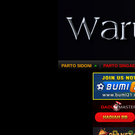
PARTO SIDONI
»
PARTO SINGA