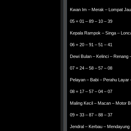
Kwan Im – Merak – Lompat Jauh
05 = 01 – 89 – 10 – 39
Kepala Rampok – Singa – Loncat
06 = 20 – 91 – 51 – 41
Dewi Bulan – Kelinci – Renang 
07 = 24 – 58 – 57 – 08
Pelayan – Babi – Perahu Layar 
08 = 17 – 57 – 04 – 07
Maling Kecil – Macan – Motor B
09 = 33 – 87 – 88 – 37
Jendral – Kerbau – Mendayung 