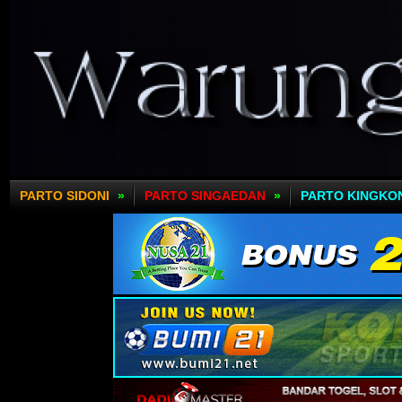
PARTO SIDONI
»
PARTO SINGAEDAN
»
PARTO KINGKO