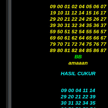
09 00 01 02 04 05 06 07
19 10 11 12 14 15 16 17
29 20 21 22 24 25 26 27
39 30 31 32 34 35 36 37
59 50 51 52 54 55 56 57
69 60 61 62 64 65 66 67
79 70 71 72 74 75 76 77
89 80 81 82 84 85 86 87
BB
amaaan
HASIL CUKUR
09 00 04 11 14
29 20 21 22 39
30 31 32 34 35