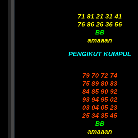
71 81 21 31 41
76 86 26 36 56
BB
amaaan
PENGIKUT KUMPUL
79 70 72 74
75 89 80 83
84 85 90 92
93 94 95 02
03 04 05 23
25 34 35 45
BB
amaaan